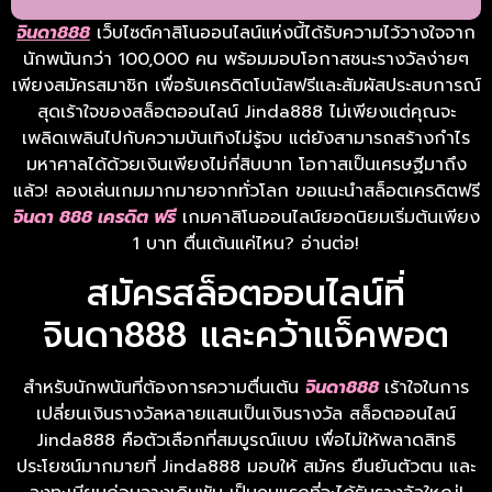
จินดา888
เว็บไซต์คาสิโนออนไลน์แห่งนี้ได้รับความไว้วางใจจาก
นักพนันกว่า 100,000 คน พร้อมมอบโอกาสชนะรางวัลง่ายๆ
เพียงสมัครสมาชิก เพื่อรับเครดิตโบนัสฟรีและสัมผัสประสบการณ์
สุดเร้าใจของสล็อตออนไลน์ Jinda888 ไม่เพียงแต่คุณจะ
เพลิดเพลินไปกับความบันเทิงไม่รู้จบ แต่ยังสามารถสร้างกำไร
มหาศาลได้ด้วยเงินเพียงไม่กี่สิบบาท โอกาสเป็นเศรษฐีมาถึง
แล้ว! ลองเล่นเกมมากมายจากทั่วโลก ขอแนะนำสล็อตเครดิตฟรี
จินดา 888 เครดิต ฟรี
เกมคาสิโนออนไลน์ยอดนิยมเริ่มต้นเพียง
1 บาท ตื่นเต้นแค่ไหน? อ่านต่อ!
สมัครสล็อตออนไลน์ที่
จินดา888 และคว้าแจ็คพอต
สำหรับนักพนันที่ต้องการความตื่นเต้น
จินดา888
เร้าใจในการ
เปลี่ยนเงินรางวัลหลายแสนเป็นเงินรางวัล สล็อตออนไลน์
Jinda888 คือตัวเลือกที่สมบูรณ์แบบ เพื่อไม่ให้พลาดสิทธิ
ประโยชน์มากมายที่ Jinda888 มอบให้ สมัคร ยืนยันตัวตน และ